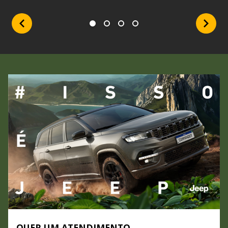
QUER UM ATENDIMENTO