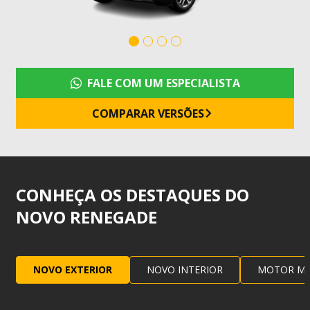
FALE COM UM ESPECIALISTA
COMPARAR VERSÕES
CONHEÇA OS DESTAQUES DO
NOVO RENEGADE
NOVO EXTERIOR
NOVO INTERIOR
MOTOR M