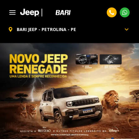
BARI JEEP - PETROLINA - PE