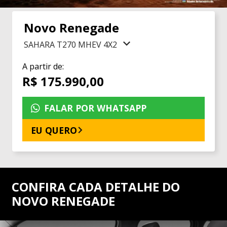
Novo Renegade
SAHARA T270 MHEV 4X2
A partir de:
R$ 175.990,00
FALAR POR WHATSAPP
EU QUERO
CONFIRA CADA DETALHE DO
NOVO RENEGADE