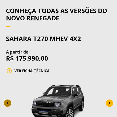
CONHEÇA TODAS AS VERSÕES DO
NOVO RENEGADE
SAHARA T270 MHEV 4X2
A partir de:
R$ 175.990,00
VER FICHA TÉCNICA