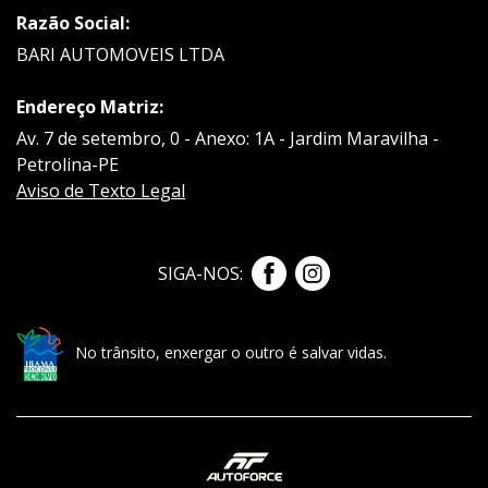
Razão Social:
BARI AUTOMOVEIS LTDA
Endereço Matriz:
Av. 7 de setembro, 0 - Anexo: 1A - Jardim Maravilha -
Petrolina-PE
Aviso de Texto Legal
SIGA-NOS:
No trânsito, enxergar o outro é salvar vidas.