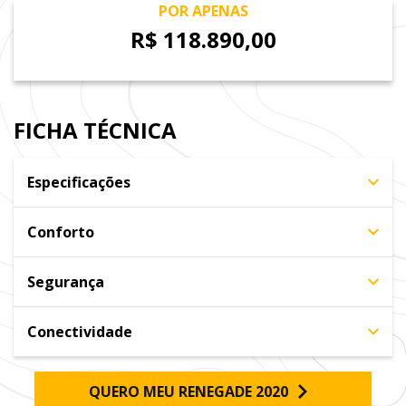
POR APENAS
R$ 118.890,00
FICHA TÉCNICA
Especificações
Conforto
Segurança
Conectividade
QUERO MEU RENEGADE 2020