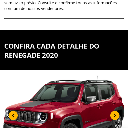
sem aviso prévio. Consulte e confirme todas as informações
com um de nossos vendedores.
CONFIRA CADA DETALHE DO
RENEGADE 2020