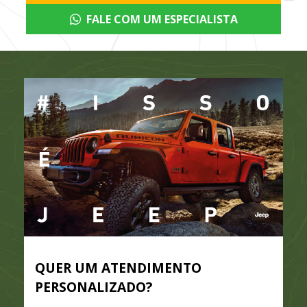
FALE COM UM ESPECIALISTA
QUER UM ATENDIMENTO
PERSONALIZADO?