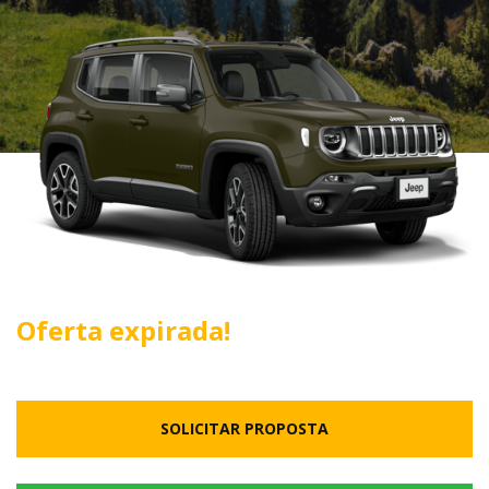
Oferta expirada!
SOLICITAR PROPOSTA