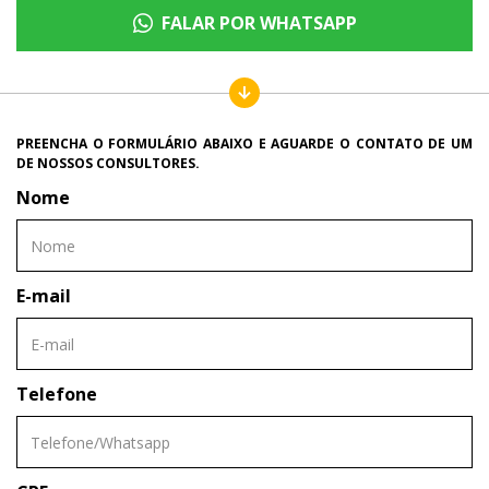
FALAR POR WHATSAPP
PREENCHA O FORMULÁRIO ABAIXO E AGUARDE O CONTATO DE UM
DE NOSSOS CONSULTORES.
Nome
E-mail
Telefone