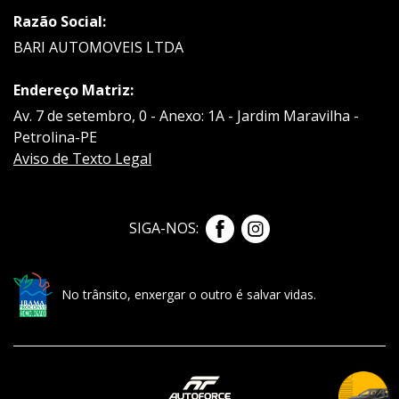
Razão Social:
BARI AUTOMOVEIS LTDA
Endereço Matriz:
Av. 7 de setembro, 0 - Anexo: 1A - Jardim Maravilha -
Petrolina-PE
Aviso de Texto Legal
SIGA-NOS:
No trânsito, enxergar o outro é salvar vidas.