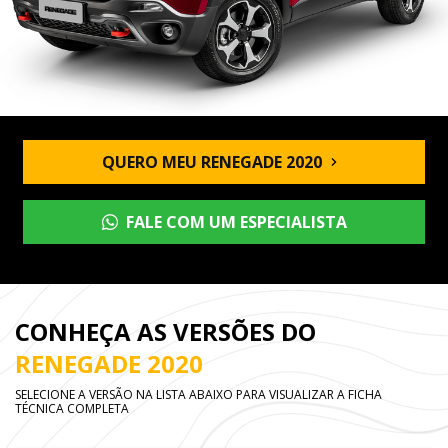
QUERO MEU RENEGADE 2020
FALE COM UM ESPECIALISTA
CONHEÇA AS VERSÕES DO
RENEGADE 2020
SELECIONE A VERSÃO NA LISTA ABAIXO PARA VISUALIZAR A FICHA
TÉCNICA COMPLETA