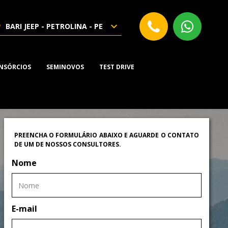
BARI JEEP - PETROLINA - PE
NSÓRCIOS
SEMINOVOS
TEST DRIVE
PREENCHA O FORMULÁRIO ABAIXO E AGUARDE O CONTATO
DE UM DE NOSSOS CONSULTORES.
Nome
E-mail