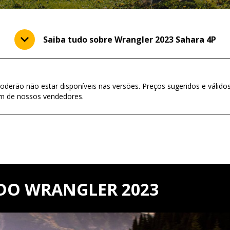
Saiba tudo sobre Wrangler 2023 Sahara 4P
oderão não estar disponíveis nas versões. Preços sugeridos e válido
um de nossos vendedores.
DO WRANGLER 2023