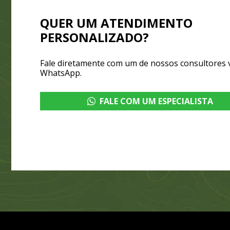
QUER UM ATENDIMENTO
PERSONALIZADO?
Fale diretamente com um de nossos consultores 
WhatsApp.
FALE COM UM ESPECIALISTA