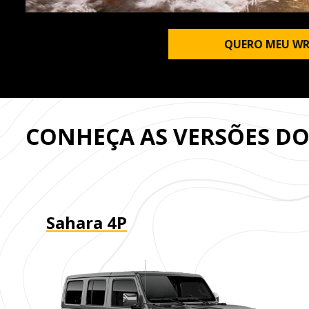
QUERO MEU WR
CONHEÇA AS VERSÕES D
Sahara 4P