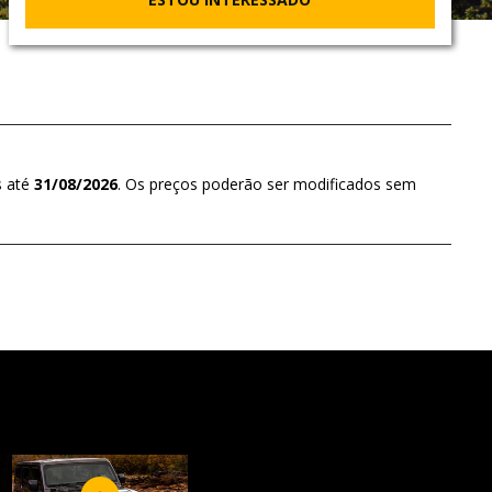
s até
31/08/2026
. Os preços poderão ser modificados sem