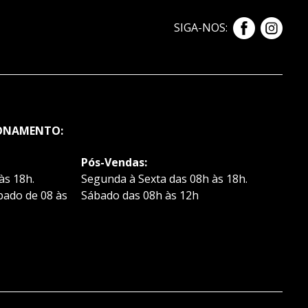
SIGA-NOS:
IONAMENTO:
Pós-Vendas:
às 18h.
Segunda à Sexta das 08h às 18h.
bado de 08 às
Sábado das 08h às 12h