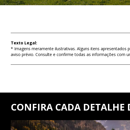
Texto Legal:
* Imagens meramente ilustrativas. Alguns itens apresentados p
aviso prévio. Consulte e confirme todas as informações com 
CONFIRA CADA DETALHE 