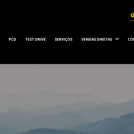
PCD
TEST DRIVE
SERVIÇOS
VENDAS DIRETAS
CO