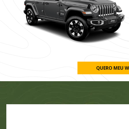
QUERO MEU W